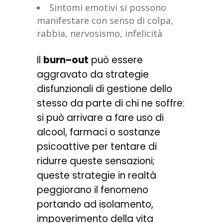
Sintomi emotivi si possono
manifestare con senso di colpa,
rabbia, nervosismo, infelicità
Il
burn–out
può essere
aggravato da strategie
disfunzionali di gestione dello
stesso da parte di chi ne soffre:
si può arrivare a fare uso di
alcool, farmaci o sostanze
psicoattive per tentare di
ridurre queste sensazioni;
queste strategie in realtà
peggiorano il fenomeno
portando ad isolamento,
impoverimento della vita