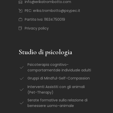
info@erikatrombotto.com
PEC: erika.trombotto@psypec.it
Partita Iva: 11634750019
Privacy policy
Studio di psicologia
Psicoterapia cognitivo-
comportamentale individuale adulti
Gruppi di Mindful-Self-Compassion
Interventi Assistiti con gli animali
(Pet-Therapy)
Serate formative sulla relazione di
benessere uomo-animale