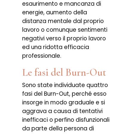
esaurimento e mancanza di
energie, aumento della
distanza mentale dal proprio
lavoro o comunque sentimenti
negativi verso il proprio lavoro
ed una ridotta efficacia
professionale.
Le fasi del Burn-Out
Sono state individuate quattro
fasi del Burn-Out, perché esso
insorge in modo graduale e si
aggrava a causa di tentativi
inefficaci o perfino disfunzionali
da parte della persona di