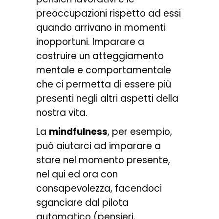
preoccupazioni rispetto ad essi
quando arrivano in momenti
inopportuni. Imparare a
costruire un atteggiamento
mentale e comportamentale
che ci permetta di essere più
presenti negli altri aspetti della
nostra vita.
La
mindfulness
, per esempio,
può aiutarci ad imparare a
stare nel momento presente,
nel qui ed ora con
consapevolezza, facendoci
sganciare dal pilota
automatico (pensieri,