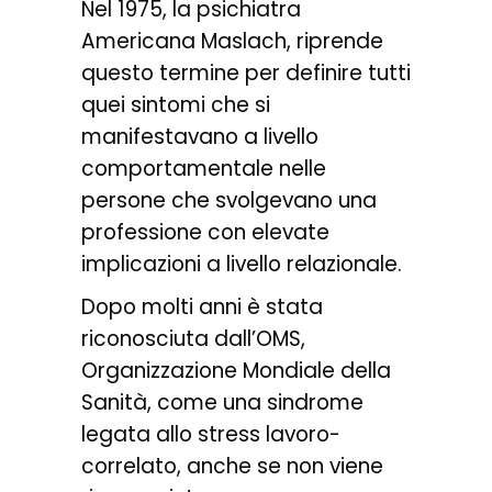
Nel 1975, la psichiatra
Americana Maslach, riprende
questo termine per definire tutti
quei sintomi che si
manifestavano a livello
comportamentale nelle
persone che svolgevano una
professione con elevate
implicazioni a livello relazionale.
Dopo molti anni è stata
riconosciuta dall’OMS,
Organizzazione Mondiale della
Sanità, come una sindrome
legata allo stress lavoro-
correlato, anche se non viene