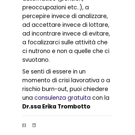
preoccupazioni etc..), a
percepire invece di analizzare,
ad accettare invece di lottare,
ad incontrare invece di evitare,
a focalizzarci sulle attività che
ci nutrono e non a quelle che ci
svuotano.
Se senti di essere in un
momento di crisi lavorativa o a
rischio burn-out, puoi chiedere
una
consulenza gratuita
con la
Dr.ssa Erika Trombotto