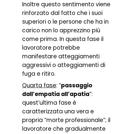
Inoltre questo sentimento viene
rinforzato dal fatto che i suoi
superiori o le persone che ha in
carico non lo apprezzino più
come prima. In questa fase il
lavoratore potrebbe
manifestare atteggiamenti
aggressivi o atteggiamenti di
fuga e ritiro.
Quarta fase
: “
passaggio
dall’empatia all’apatia
”:
quest’ultima fase è
caratterizzata una vera e
propria “morte professionale”; il
lavoratore che gradualmente