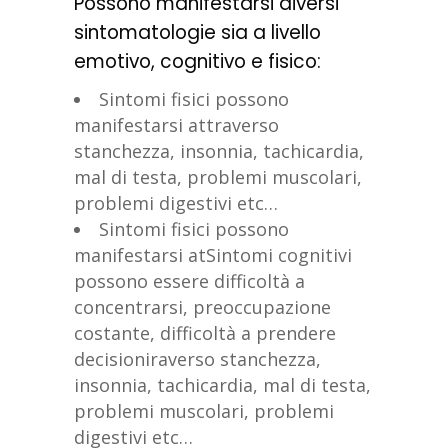
Possono manifestarsi diversi
sintomatologie sia a livello
emotivo, cognitivo e fisico:
Sintomi fisici possono
manifestarsi attraverso
stanchezza, insonnia, tachicardia,
mal di testa, problemi muscolari,
problemi digestivi etc…
Sintomi fisici possono
manifestarsi atSintomi cognitivi
possono essere difficoltà a
concentrarsi, preoccupazione
costante, difficoltà a prendere
decisioniraverso stanchezza,
insonnia, tachicardia, mal di testa,
problemi muscolari, problemi
digestivi etc…