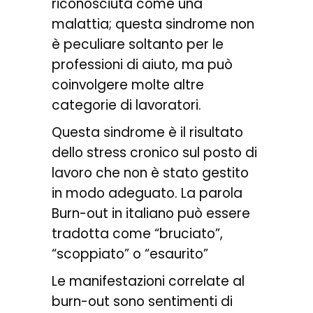
riconosciuta come una
malattia; questa sindrome non
è peculiare soltanto per le
professioni di aiuto, ma può
coinvolgere molte altre
categorie di lavoratori.
Questa sindrome è il risultato
dello stress cronico sul posto di
lavoro che non è stato gestito
in modo adeguato. La parola
Burn-out in italiano può essere
tradotta come “bruciato”,
“scoppiato” o “esaurito”
Le manifestazioni correlate al
burn-out sono sentimenti di