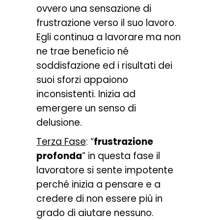
ovvero una sensazione di
frustrazione verso il suo lavoro.
Egli continua a lavorare ma non
ne trae beneficio né
soddisfazione ed i risultati dei
suoi sforzi appaiono
inconsistenti. Inizia ad
emergere un senso di
delusione.
Terza Fase
: “
frustrazione
profonda
” in questa fase il
lavoratore si sente impotente
perché inizia a pensare e a
credere di non essere più in
grado di aiutare nessuno.