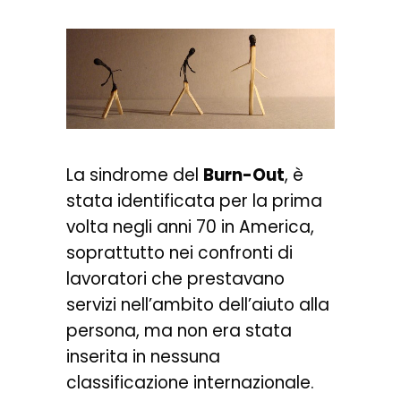
La sindrome del
Burn-Out
, è
stata identificata per la prima
volta negli anni 70 in America,
soprattutto nei confronti di
lavoratori che prestavano
servizi nell’ambito dell’aiuto alla
persona, ma non era stata
inserita in nessuna
classificazione internazionale.