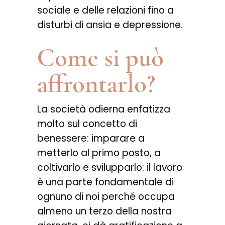
sociale e delle relazioni fino a
disturbi di ansia e depressione.
Come si può
affrontarlo?
La società odierna enfatizza
molto sul concetto di
benessere: imparare a
metterlo al primo posto, a
coltivarlo e svilupparlo: il lavoro
è una parte fondamentale di
ognuno di noi perché occupa
almeno un terzo della nostra