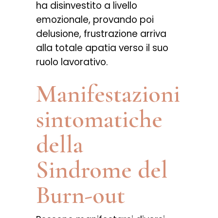
ha disinvestito a livello
emozionale, provando poi
delusione, frustrazione arriva
alla totale apatia verso il suo
ruolo lavorativo.
Manifestazioni
sintomatiche
della
Sindrome del
Burn-out