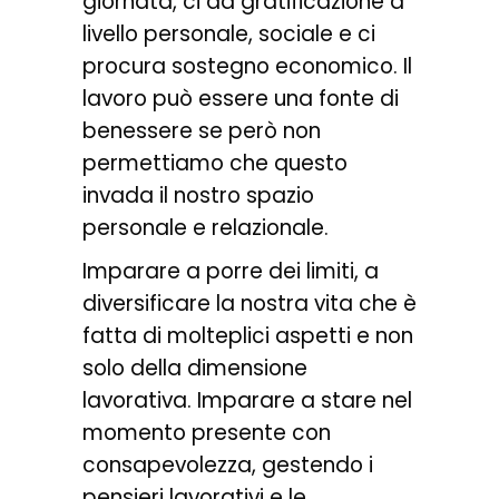
giornata, ci dà gratificazione a
livello personale, sociale e ci
procura sostegno economico. Il
lavoro può essere una fonte di
benessere se però non
permettiamo che questo
invada il nostro spazio
personale e relazionale.
Imparare a porre dei limiti, a
diversificare la nostra vita che è
fatta di molteplici aspetti e non
solo della dimensione
lavorativa. Imparare a stare nel
momento presente con
consapevolezza, gestendo i
pensieri lavorativi e le